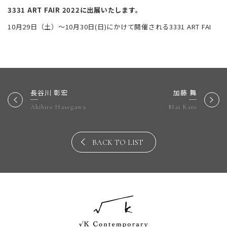
3331 ART FAIR 2022に出展いたします。
10月29日（土）～10月30日(日)にかけて開催される3331 ART FAI
長谷川 彰宏
加藤 舞
Akihiro Hasegawa
Mai Kato
BACK TO LIST