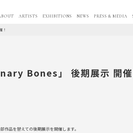
ABOUT
ARTISTS
EXHIBITIONS
NEWS
PRESS & MEDIA
開催！
nary Bones」 後期展示 開
一部作品を替えての後期展示を開催します。