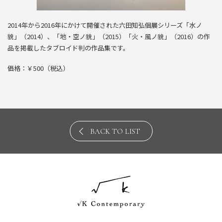
2014年から2016年にかけて開催された六田知弘個展シリーズ「水ノ
貌」（2014）、「地・空ノ貌」（2015）「火・風ノ貌」（2016）の作
品を掲載したタブロイド判の作品集です。
価格：￥500（税込）
BACK TO LIST