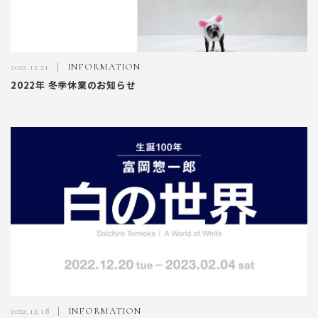
2022.12.21
INFORMATION
2022年 冬季休業のお知らせ
2022.12.18
INFORMATION