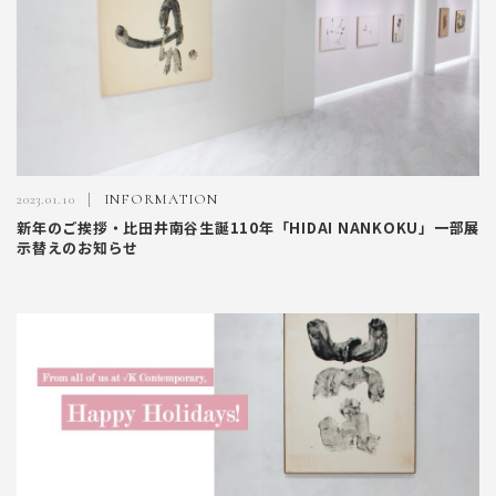
2023.01.10
INFORMATION
新年のご挨拶・比田井南谷生誕110年「HIDAI NANKOKU」一部展
示替えのお知らせ