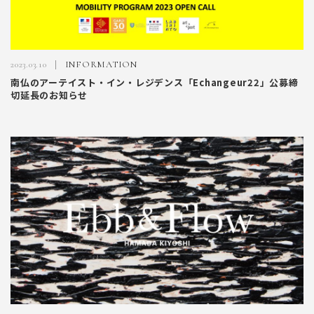
2023.03.10
INFORMATION
南仏のアーテイスト・イン・レジデンス「Echangeur22」公募締
切延長のお知らせ