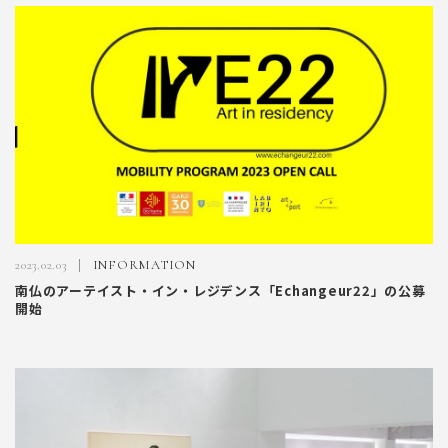
2023.02.03
INFORMATION
南仏のアーテイスト・イン・レジデンス「Echangeur22」の公募
開始