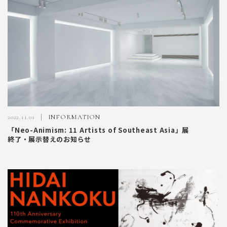
2022.11.01
INFORMATION
「Neo-Animism: 11 Artists of Southeast Asia」展
終了・展示替えのお知らせ