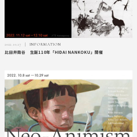
2022.10.27
INFORMATION
比田井南谷 生誕110年「HIDAI NANKOKU」開催