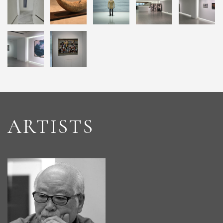
ARTISTS