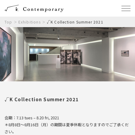
Top
Exhibitions
√K Collection Summer 2021
√K Collection Summer 2021
会期：7.13 tues – 8.20 fri, 2021
＊8月8日～8月16日（月）の期間は夏季休暇となりますのでご了承くだ
さい。